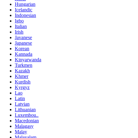
Hungarian
Icelandic
Indonesian
Igbo
Italian
Irish
Javanese
Japanese
Korean
Kannada
Kinyarwanda
Turkmen
Kazakh
Khmer
Kurdish
Kyrgyz
Lao
Latin
Latvian
Lithuanian
Luxembou..
Macedonian
Malagasy
Malay
Malayalam