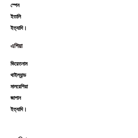
স্পেন
ইতালি
ইত্যাদি।
এশিয়া
ভিয়েতনাম
থাইল্যান্ড
মালয়েশিয়া
জাপান
ইত্যাদি।