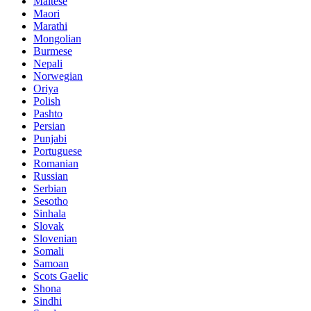
Maltese
Maori
Marathi
Mongolian
Burmese
Nepali
Norwegian
Oriya
Polish
Pashto
Persian
Punjabi
Portuguese
Romanian
Russian
Serbian
Sesotho
Sinhala
Slovak
Slovenian
Somali
Samoan
Scots Gaelic
Shona
Sindhi