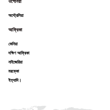
ওশেনিয়া
অস্ট্রেলিয়া
আফ্রিকা
কেনিয়া
দক্ষিণ আফ্রিকা
নাইজেরিয়া
মরক্কো
ইত্যাদি।