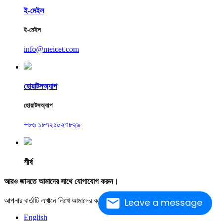
ই-মেইল
ই-মেইল
info@meicet.com
হোয়াটসঅ্যাপ
হোয়াটসঅ্যাপ
+৮৬ ১৮৭২১০২৭৮২৯
শীর্ষ
আরও জানতে আমাদের সাথে যোগাযোগ করুন।
Leave a message
আপনার বার্তাটি এখানে লিখে আমাদের কাছে পাঠিয়ে দিন।
English