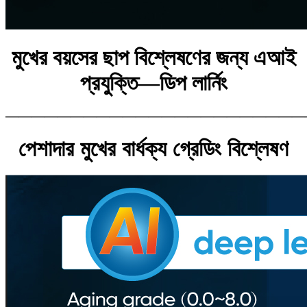
মুখের বয়সের ছাপ বিশ্লেষণের জন্য এআই
প্রযুক্তি—ডিপ লার্নিং
———————————————————————
পেশাদার মুখের বার্ধক্য গ্রেডিং বিশ্লেষণ