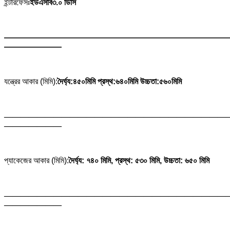
ইন্টারফেসঃ
ইউএসবি৩.০ ডিসি
———————————————————————————
———————
যন্ত্রের আকার (মিমি):
দৈর্ঘ্য:৪৫০মিমি প্রস্থ:৬৪০মিমি উচ্চতা:৫৬০মিমি
———————————————————————————
———————
প্যাকেজের আকার (মিমি):
দৈর্ঘ্য: ৭৪০ মিমি, প্রস্থ: ৫৩০ মিমি, উচ্চতা: ৬৫০ মিমি
———————————————————————————
———————