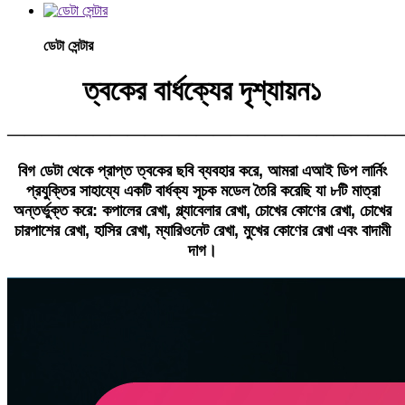
ডেটা সেন্টার
ত্বকের বার্ধক্যের দৃশ্যায়ন১
———————————————————————
বিগ ডেটা থেকে প্রাপ্ত ত্বকের ছবি ব্যবহার করে, আমরা এআই ডিপ লার্নিং
প্রযুক্তির সাহায্যে একটি বার্ধক্য সূচক মডেল তৈরি করেছি যা ৮টি মাত্রা
অন্তর্ভুক্ত করে: কপালের রেখা, গ্ল্যাবেলার রেখা, চোখের কোণের রেখা, চোখের
চারপাশের রেখা, হাসির রেখা, ম্যারিওনেট রেখা, মুখের কোণের রেখা এবং বাদামী
দাগ।