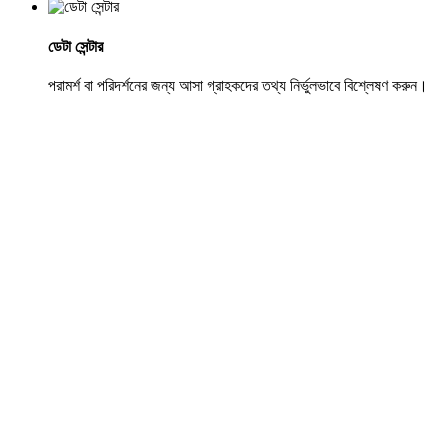
ডেটা সেন্টার
পরামর্শ বা পরিদর্শনের জন্য আসা গ্রাহকদের তথ্য নির্ভুলভাবে বিশ্লেষণ করুন।