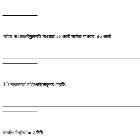
———————————————————————————
———————
রেটেড পাওয়ারঃ
স্ট্যান্ডবাই পাওয়ার: ১৫ ওয়াট সর্বোচ্চ পাওয়ার: ৫০ ওয়াট
———————————————————————————
———————
3D স্ট্রাকচার্ড লাইটঃ
বাইনোকুলার গ্রেটিং
———————————————————————————
———————
মডেলিং নির্ভুলতাঃ
০.২ মিমি