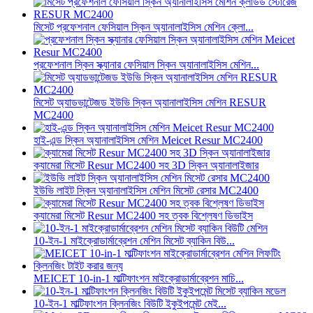
মিসেট প্রফেশনাল ফেসিয়াল স্কিন অ্যানালাইসিস মেশিন ক্লো...
প্রফেশনাল স্কিন স্ক্যানার ফেসিয়াল স্কিন অ্যানালাইসিস মেশিন...
মিসেট অ্যাডভান্টেজড ইউভি স্কিন অ্যানালাইসিস মেশিন RESUR
MC2400
হাই-এন্ড স্কিন অ্যানালাইসিস মেশিন Meicet Resur MC2400
ক্যামেরা মিসেট Resur MC2400 সহ 3D স্কিন অ্যানালাইজার
ইউভি লাইট স্কিন অ্যানালাইসিস মেশিন মিসেট রেসার MC2400
ক্যামেরা মিসেট Resur MC2400 সহ ত্বক বিশ্লেষণ ডিভাইস
10-ইন-1 মাইক্রোডার্মাব্রেশন মেশিন মিসেট ব্যাকিন বিউ...
MEICET 10-in-1 মাল্টিফাংশন মাইক্রোডার্মাব্রেশন মাচি...
10-ইন-1 মাল্টিফাংশন ক্লিনজিং বিউটি ইকুইপমেন্ট মেই...