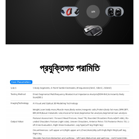
প্রযুক্তিগত পরামিতি