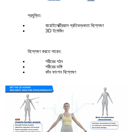
প্রযুক্তি:
বায়োইলেক্ট্রিয়াল প্রতিবন্ধকতা বিশ্লেষণ
3D ইমেজিং
বিশ্লেষণ করতে পারেন:
শরীরের গঠন
শরীরের ভঙ্গি
কাঁধ ফাংশন বিশ্লেষণ