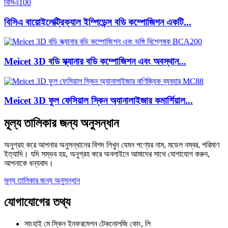
বিসিএ বায়োইলেক্ট্রিক্যাল ইম্পিডেন্স বডি কম্পোজিশন একটি...
Meicet 3D বডি স্ক্যানার বডি কম্পোজিশন এবং অবস্থান...
Meicet 3D ফুল ফেসিয়াল স্কিন অ্যানালাইজার কমার্শিয়াল...
মূল্য তালিকার জন্য অনুসন্ধান
অনুগ্রহ করে আপনার অনুসন্ধানের বিশদ লিখুন যেমন পণ্যের নাম, মডেল নম্বর, পরিমাণ
ইত্যাদি। যদি সম্ভব হয়, অনুগ্রহ করে অনলাইনে আমাদের সাথে যোগাযোগ করুন,
আপনাকে ধন্যবাদ।
মূল্য তালিকার জন্য অনুসন্ধান
যোগাযোগের তথ্য
সাংহাই মে স্কিন ইনফরমেশন টেকনোলজি কোং, লি